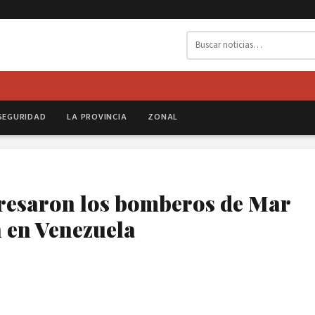
SEGURIDAD
LA PROVINCIA
ZONAL
esaron los bomberos de Mar
n en Venezuela