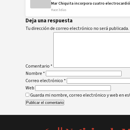
Mar Chiquita incorpora cuatro electrocardió
Hace 3 días
Deja una respuesta
Tu dirección de correo electrónico no será publicada.
Comentario
*
Nombre
*
Correo electrónico
*
Web
Guarda mi nombre, correo electrónico y web en es