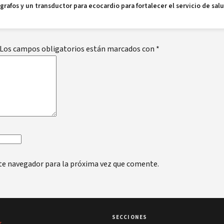
grafos y un transductor para ecocardio para fortalecer el servicio de sal
Los campos obligatorios están marcados con
*
te navegador para la próxima vez que comente.
SECCIONES