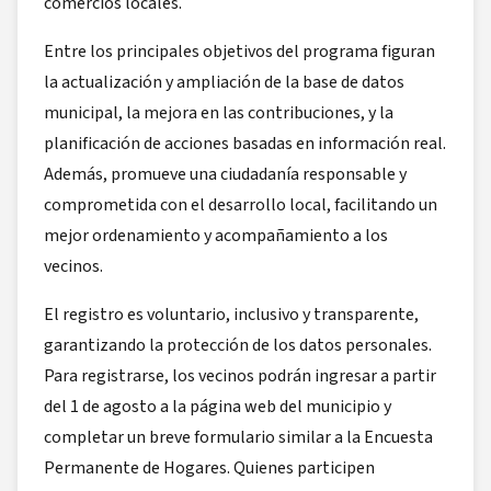
comercios locales.
Entre los principales objetivos del programa figuran
la actualización y ampliación de la base de datos
municipal, la mejora en las contribuciones, y la
planificación de acciones basadas en información real.
Además, promueve una ciudadanía responsable y
comprometida con el desarrollo local, facilitando un
mejor ordenamiento y acompañamiento a los
vecinos.
El registro es voluntario, inclusivo y transparente,
garantizando la protección de los datos personales.
Para registrarse, los vecinos podrán ingresar a partir
del 1 de agosto a la página web del municipio y
completar un breve formulario similar a la Encuesta
Permanente de Hogares. Quienes participen