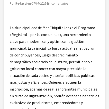
Por
Redaccion
·
07/07/2025
·
Sin comentarios
La Municipalidad de Mar Chiquita lanza el Programa
«Regístrate por tu comunidad», una herramienta
clave para modernizar y optimizar la gestión
municipal. Esta iniciativa busca actualizar el padrón
de contribuyentes, luego del crecimiento
demográfico acelerado del distrito, permitiendo al
gobierno local conocer con mayor precisión la
situación de cada vecino y diseñar políticas públicas
más justas y eficientes. Quienes efectúen la
inscripción, además de realizar trámites municipales
en curso de digitalización, podrán acceder a beneficios
exclusivos de productores, emprendedores y