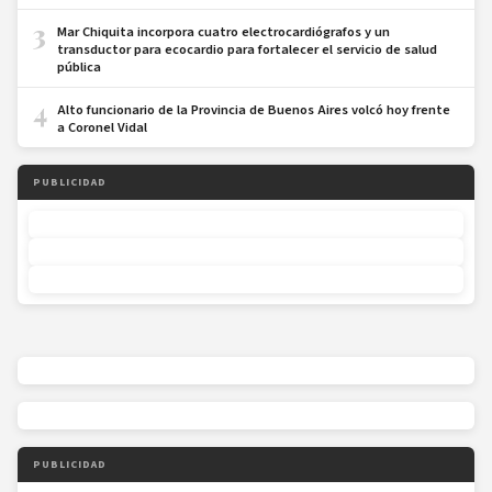
3
Mar Chiquita incorpora cuatro electrocardiógrafos y un
transductor para ecocardio para fortalecer el servicio de salud
pública
4
Alto funcionario de la Provincia de Buenos Aires volcó hoy frente
a Coronel Vidal
PUBLICIDAD
PUBLICIDAD