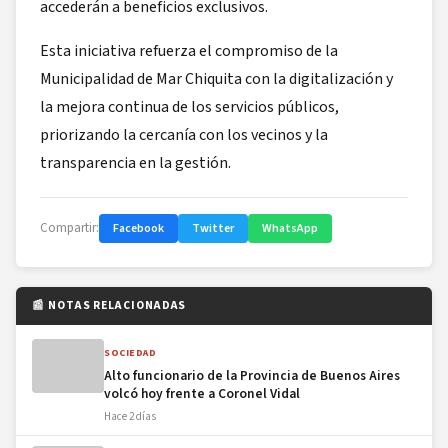
accederán a beneficios exclusivos.
Esta iniciativa refuerza el compromiso de la
Municipalidad de Mar Chiquita con la digitalización y
la mejora continua de los servicios públicos,
priorizando la cercanía con los vecinos y la
transparencia en la gestión.
Compartir:
Facebook
Twitter
WhatsApp
📰 NOTAS RELACIONADAS
SOCIEDAD
Alto funcionario de la Provincia de Buenos Aires
volcó hoy frente a Coronel Vidal
Hace 2 días