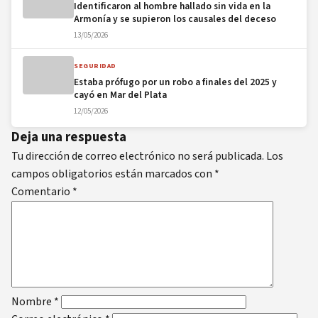
Identificaron al hombre hallado sin vida en la
Armonía y se supieron los causales del deceso
13/05/2026
SEGURIDAD
Estaba prófugo por un robo a finales del 2025 y
cayó en Mar del Plata
12/05/2026
Deja una respuesta
Tu dirección de correo electrónico no será publicada.
Los
campos obligatorios están marcados con
*
Comentario
*
Nombre
*