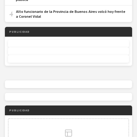
4
Alto funcionario de la Provincia de Buenos Aires volcó hoy frente
a Coronel Vidal
PUBLICIDAD
PUBLICIDAD