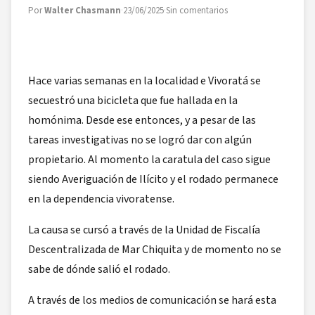
Por
Walter Chasmann
·
23/06/2025
·
Sin comentarios
Hace varias semanas en la localidad e Vivoratá se
secuestró una bicicleta que fue hallada en la
homónima. Desde ese entonces, y a pesar de las
tareas investigativas no se logró dar con algún
propietario. Al momento la caratula del caso sigue
siendo Averiguación de Ilícito y el rodado permanece
en la dependencia vivoratense.
La causa se cursó a través de la Unidad de Fiscalía
Descentralizada de Mar Chiquita y de momento no se
sabe de dónde salió el rodado.
A través de los medios de comunicación se hará esta