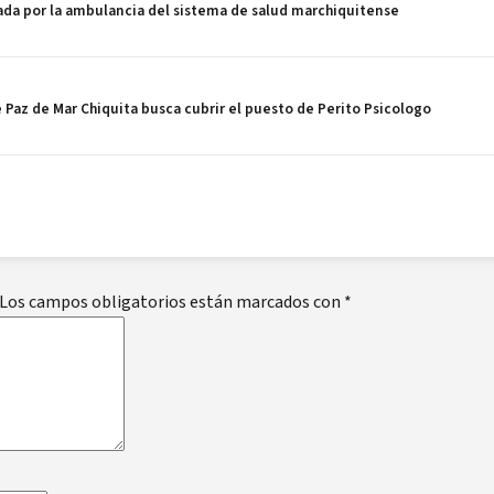
da por la ambulancia del sistema de salud marchiquitense
az de Mar Chiquita busca cubrir el puesto de Perito Psicologo
Los campos obligatorios están marcados con
*