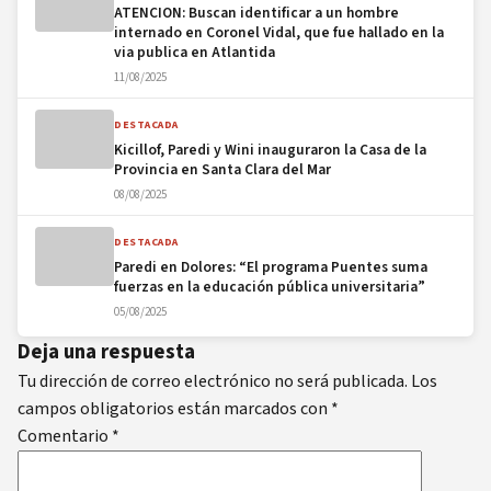
ATENCION: Buscan identificar a un hombre
internado en Coronel Vidal, que fue hallado en la
via publica en Atlantida
11/08/2025
DESTACADA
Kicillof, Paredi y Wini inauguraron la Casa de la
Provincia en Santa Clara del Mar
08/08/2025
DESTACADA
Paredi en Dolores: “El programa Puentes suma
fuerzas en la educación pública universitaria”
05/08/2025
Deja una respuesta
Tu dirección de correo electrónico no será publicada.
Los
campos obligatorios están marcados con
*
Comentario
*