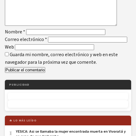
Nombre
*
Correo electrónico
*
Web
Guarda mi nombre, correo electrónico y web en este
navegador para la próxima vez que comente.
PUBLICIDAD
🔥 LO MÁS LEÍDO
1
YESICA: Asi se llamaba la mujer encontrada muerta en Vivoratá y