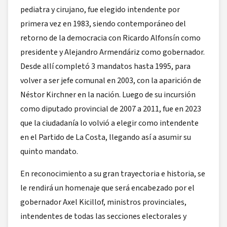
pediatra y cirujano, fue elegido intendente por
primera vez en 1983, siendo contemporáneo del
retorno de la democracia con Ricardo Alfonsín como
presidente y Alejandro Armendáriz como gobernador.
Desde allí completó 3 mandatos hasta 1995, para
volver a ser jefe comunal en 2003, con la aparición de
Néstor Kirchner en la nación. Luego de su incursión
como diputado provincial de 2007 a 2011, fue en 2023
que la ciudadanía lo volvió a elegir como intendente
en el Partido de La Costa, llegando así a asumir su
quinto mandato.
En reconocimiento a su gran trayectoria e historia, se
le rendirá un homenaje que será encabezado por el
gobernador Axel Kicillof, ministros provinciales,
intendentes de todas las secciones electorales y