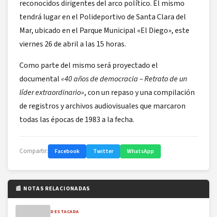
reconocidos dirigentes del arco político. El mismo
tendrá lugar en el Polideportivo de Santa Clara del
Mar, ubicado en el Parque Municipal «El Diego», este
viernes 26 de abril a las 15 horas.
Como parte del mismo será proyectado el
documental
«40 años de democracia – Retrato de un
líder extraordinario»
, con un repaso y una compilación
de registros y archivos audiovisuales que marcaron
todas las épocas de 1983 a la fecha.
Compartir:
Facebook
Twitter
WhatsApp
📰 NOTAS RELACIONADAS
DESTACADA