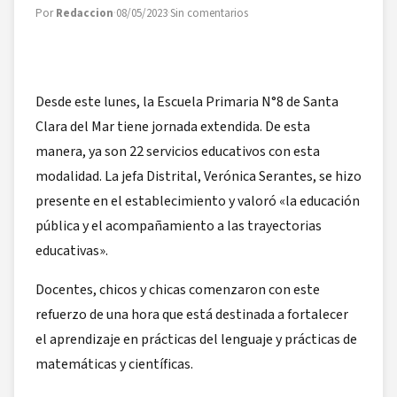
Por
Redaccion
·
08/05/2023
·
Sin comentarios
Desde este lunes, la Escuela Primaria N°8 de Santa
Clara del Mar tiene jornada extendida. De esta
manera, ya son 22 servicios educativos con esta
modalidad. La jefa Distrital, Verónica Serantes, se hizo
presente en el establecimiento y valoró «la educación
pública y el acompañamiento a las trayectorias
educativas».
Docentes, chicos y chicas comenzaron con este
refuerzo de una hora que está destinada a fortalecer
el aprendizaje en prácticas del lenguaje y prácticas de
matemáticas y científicas.