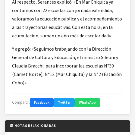
Al respecto, Serantes explicó: «En Mar Chiquita ya
contamos con 22 escuelas con jornada extendida;
valoramos la educación pública y el acompañamiento
a las trayectorias educativas. Con esta hora, en la
acumulación, suman un año más de escolaridad».
Y agregó: «Seguimos trabajando con la Dirección
General de Cultura y Educación, el ministro Sileoni y
Claudia Bracchi, para incorporar las escuelas N°30
(Camet Norte), N°12 (Mar Chiquita) y la N°2 (Estación
Cobo)».
Compartir:
Facebook
Twitter
WhatsApp
📰 NOTAS RELACIONADAS