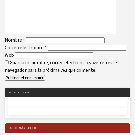
Nombre
*
Correo electrónico
*
Web
Guarda mi nombre, correo electrónico y web en este
navegador para la próxima vez que comente.
PUBLICIDAD
🔥 LO MÁS LEÍDO