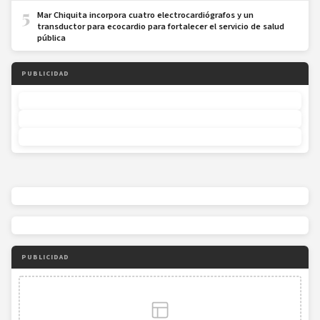
5
Mar Chiquita incorpora cuatro electrocardiógrafos y un
transductor para ecocardio para fortalecer el servicio de salud
pública
PUBLICIDAD
PUBLICIDAD