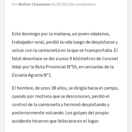
Por
Walter Chasmann
·
01/05/2023
·
Sin comentarios
Este domingo por la mañana, un joven vidalense,
trabajador rural, perdió la vida luego de despistarse y
volcar con la camioneta en la que se transportaba. El
fatal desenlace se dio a unos 9 kilómetros de Coronel
Vidal por la Ruta Provincial N°55, en cercanías de la
Escuela Agraria N°1.
El hombre, de unos 38 años, se dirigía hacia el campo,
cuando por motivos que se desconocen, perdió el
control de la camioneta y terminó despistando y
posteriormente volcando. Los golpes del propio
accidente hicieron que falleciera en el lugar.