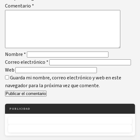
Comentario
*
Nombre
*
Correo electrónico
*
Web
Guarda mi nombre, correo electrónico y web en este
navegador para la próxima vez que comente.
PUBLICIDAD