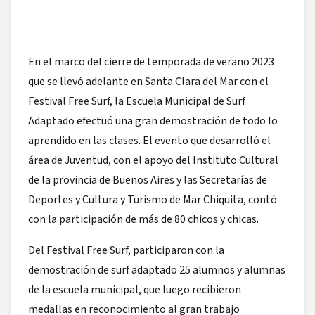
En el marco del cierre de temporada de verano 2023
que se llevó adelante en Santa Clara del Mar con el
Festival Free Surf, la Escuela Municipal de Surf
Adaptado efectuó una gran demostración de todo lo
aprendido en las clases. El evento que desarrolló el
área de Juventud, con el apoyo del Instituto Cultural
de la provincia de Buenos Aires y las Secretarías de
Deportes y Cultura y Turismo de Mar Chiquita, contó
con la participación de más de 80 chicos y chicas.
Del Festival Free Surf, participaron con la
demostración de surf adaptado 25 alumnos y alumnas
de la escuela municipal, que luego recibieron
medallas en reconocimiento al gran trabajo