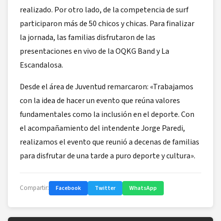
realizado. Por otro lado, de la competencia de surf
participaron más de 50 chicos y chicas. Para finalizar
la jornada, las familias disfrutaron de las
presentaciones en vivo de la OQKG Band y La
Escandalosa.
Desde el área de Juventud remarcaron: «Trabajamos
con la idea de hacer un evento que reúna valores
fundamentales como la inclusión en el deporte. Con
el acompañamiento del intendente Jorge Paredi,
realizamos el evento que reunió a decenas de familias
para disfrutar de una tarde a puro deporte y cultura».
Compartir:
Facebook
Twitter
WhatsApp