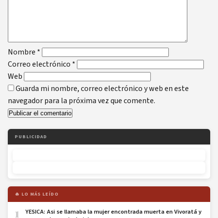
Nombre
*
Correo electrónico
*
Web
Guarda mi nombre, correo electrónico y web en este
navegador para la próxima vez que comente.
PUBLICIDAD
🔥 LO MÁS LEÍDO
1
YESICA: Asi se llamaba la mujer encontrada muerta en Vivoratá y