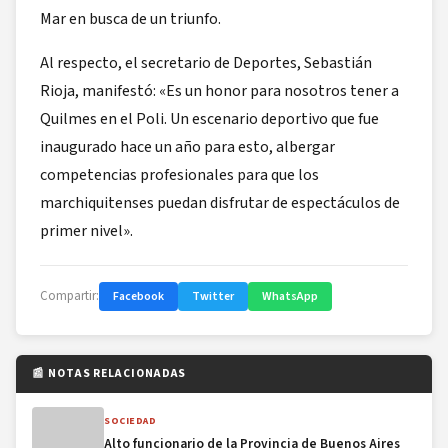
Mar en busca de un triunfo.
Al respecto, el secretario de Deportes, Sebastián
Rioja, manifestó: «Es un honor para nosotros tener a
Quilmes en el Poli. Un escenario deportivo que fue
inaugurado hace un año para esto, albergar
competencias profesionales para que los
marchiquitenses puedan disfrutar de espectáculos de
primer nivel».
Compartir:
Facebook
Twitter
WhatsApp
📰 NOTAS RELACIONADAS
SOCIEDAD
Alto funcionario de la Provincia de Buenos Aires