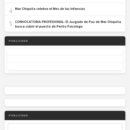
4
Mar Chiquita celebra el Mes de las Infancias
5
CONVOCATORIA PROFESIONAL: El Juzgado de Paz de Mar Chiquita
busca cubrir el puesto de Perito Psicologo
PUBLICIDAD
PUBLICIDAD