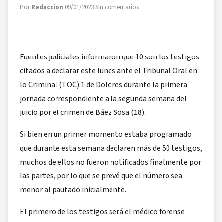
Por
Redaccion
·
09/01/2023
·
Sin comentarios
Fuentes judiciales informaron que 10 son los testigos
citados a declarar este lunes ante el Tribunal Oral en
lo Criminal (TOC) 1 de Dolores durante la primera
jornada correspondiente a la segunda semana del
juicio por el crimen de Báez Sosa (18).
Si bien en un primer momento estaba programado
que durante esta semana declaren más de 50 testigos,
muchos de ellos no fueron notificados finalmente por
las partes, por lo que se prevé que el número sea
menor al pautado inicialmente.
El primero de los testigos será el médico forense