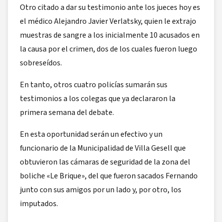
Otro citado a dar su testimonio ante los jueces hoy es
el médico Alejandro Javier Verlatsky, quien le extrajo
muestras de sangre a los inicialmente 10 acusados en
la causa por el crimen, dos de los cuales fueron luego
sobreseídos.
En tanto, otros cuatro policías sumarán sus
testimonios a los colegas que ya declararon la
primera semana del debate.
En esta oportunidad serán un efectivo y un
funcionario de la Municipalidad de Villa Gesell que
obtuvieron las cámaras de seguridad de la zona del
boliche «Le Brique», del que fueron sacados Fernando
junto con sus amigos por un lado y, por otro, los
imputados.