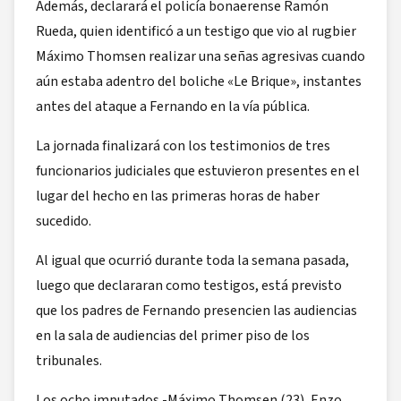
Además, declarará el policía bonaerense Ramón
Rueda, quien identificó a un testigo que vio al rugbier
Máximo Thomsen realizar una señas agresivas cuando
aún estaba adentro del boliche «Le Brique», instantes
antes del ataque a Fernando en la vía pública.
La jornada finalizará con los testimonios de tres
funcionarios judiciales que estuvieron presentes en el
lugar del hecho en las primeras horas de haber
sucedido.
Al igual que ocurrió durante toda la semana pasada,
luego que declararan como testigos, está previsto
que los padres de Fernando presencien las audiencias
en la sala de audiencias del primer piso de los
tribunales.
Los ocho imputados -Máximo Thomsen (23), Enzo