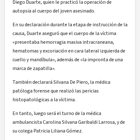
Diego Duarte, quien le practicó la operación de
autopsia al cuerpo del joven asesinado.
En su declaración durante la etapa de instrucción de la
causa, Duarte aseguró que el cuerpo de la víctima
«presentaba hemorragia masiva intracraneana,
hematomas y excoriación en cara lateral izquierda de
cuello y mandíbula», además de «la impronta de una
marca de zapatilla».
También declarará Silvana De Piero, la médica
patóloga forense que realizó las pericias
histopatológicas a la víctima.
En tanto, luego será el turno de la médica
ambulancista Carolina Silvana Garibaldi Larrosa, y de
su colega Patricia Liliana Gómez.