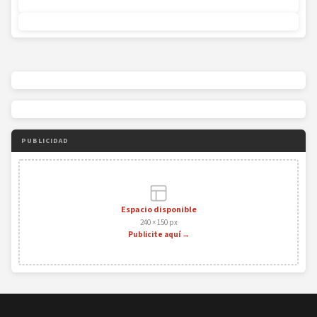
PUBLICIDAD
Espacio disponible
240 × 150 px
Publicite aquí →