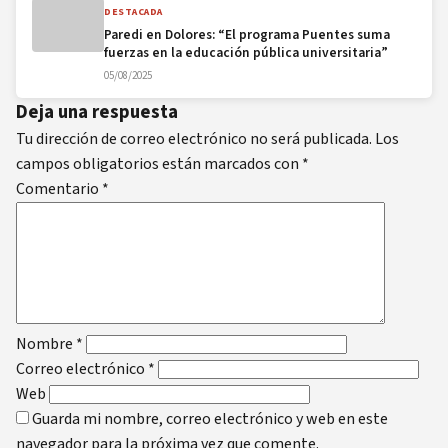
DESTACADA
Paredi en Dolores: “El programa Puentes suma
fuerzas en la educación pública universitaria”
05/08/2025
Deja una respuesta
Tu dirección de correo electrónico no será publicada.
Los
campos obligatorios están marcados con
*
Comentario
*
Nombre
*
Correo electrónico
*
Web
Guarda mi nombre, correo electrónico y web en este
navegador para la próxima vez que comente.