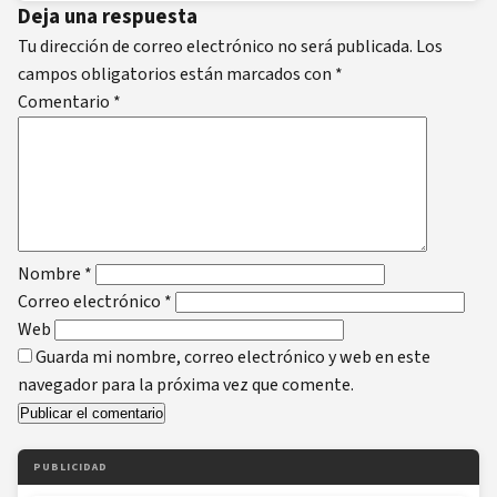
Deja una respuesta
Tu dirección de correo electrónico no será publicada.
Los
campos obligatorios están marcados con
*
Comentario
*
Nombre
*
Correo electrónico
*
Web
Guarda mi nombre, correo electrónico y web en este
navegador para la próxima vez que comente.
PUBLICIDAD