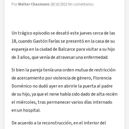
Por
Walter Chasmann
·
28/10/2022
·
Sin comentarios
Un trágico episodio se desató este jueves cerca de las
18, cuando Gastón Farías se presentó en la casa de su
expareja en la ciudad de Balcarce para visitar a su hijo
de 3 años, que venía de atravesar una enfermedad.
Si bien la pareja tenía una orden mutua de restricción
de acercamiento por violencia de género, Florencia
Doménico no dudó ayer en abrirle la puerta al padre
de su hijo, ya que el nene había sido dado de alta recién
el miércoles, tras permanecer varios días internado
en un hospital.
De acuerdo a la reconstrucción, en el interior del