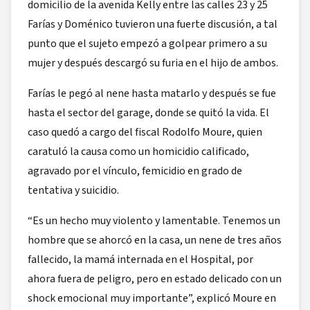
domicilio de la avenida Kelly entre las calles 23 y 25
Farías y Doménico tuvieron una fuerte discusión, a tal
punto que el sujeto empezó a golpear primero a su
mujer y después descargó su furia en el hijo de ambos.
Farías le pegó al nene hasta matarlo y después se fue
hasta el sector del garage, donde se quitó la vida. El
caso quedó a cargo del fiscal Rodolfo Moure, quien
caratuló la causa como un homicidio calificado,
agravado por el vínculo, femicidio en grado de
tentativa y suicidio.
“Es un hecho muy violento y lamentable. Tenemos un
hombre que se ahorcó en la casa, un nene de tres años
fallecido, la mamá internada en el Hospital, por
ahora fuera de peligro, pero en estado delicado con un
shock emocional muy importante”, explicó Moure en