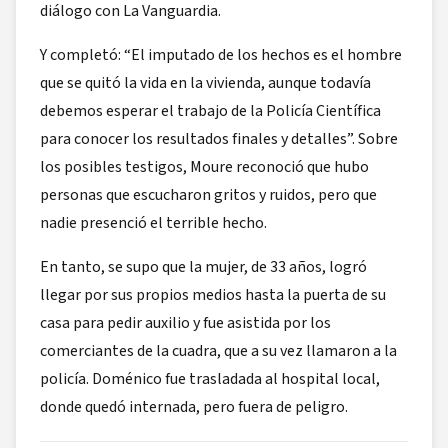
diálogo con La Vanguardia.
Y completó: “El imputado de los hechos es el hombre
que se quitó la vida en la vivienda, aunque todavía
debemos esperar el trabajo de la Policía Científica
para conocer los resultados finales y detalles”. Sobre
los posibles testigos, Moure reconoció que hubo
personas que escucharon gritos y ruidos, pero que
nadie presenció el terrible hecho.
En tanto, se supo que la mujer, de 33 años, logró
llegar por sus propios medios hasta la puerta de su
casa para pedir auxilio y fue asistida por los
comerciantes de la cuadra, que a su vez llamaron a la
policía. Doménico fue trasladada al hospital local,
donde quedó internada, pero fuera de peligro.