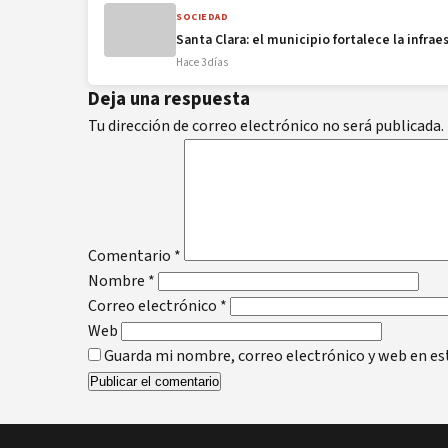
SOCIEDAD
Santa Clara: el municipio fortalece la infra
Hace 3 días
Deja una respuesta
Tu dirección de correo electrónico no será publicada.
Comentario
*
Nombre
*
Correo electrónico
*
Web
Guarda mi nombre, correo electrónico y web en es