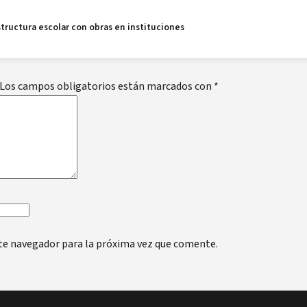
estructura escolar con obras en instituciones
Los campos obligatorios están marcados con
*
te navegador para la próxima vez que comente.