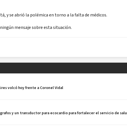
á, y se abrió la polémica en torno a la falta de médicos.
 ningún mensaje sobre esta situación.
ires volcó hoy frente a Coronel Vidal
grafos y un transductor para ecocardio para fortalecer el servicio de sal