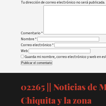
Tu dirección de correo electrónico no será publicada.
Comentario
*
Nombre
*
Correo electrónico
*
Web
Guarda mi nombre, correo electrónico y web en es
02265 || Noticias de 
Chiquita y la zona