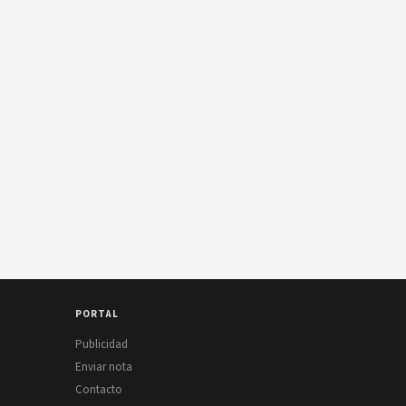
PORTAL
Publicidad
Enviar nota
Contacto