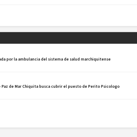
da por la ambulancia del sistema de salud marchiquitense
az de Mar Chiquita busca cubrir el puesto de Perito Psicologo