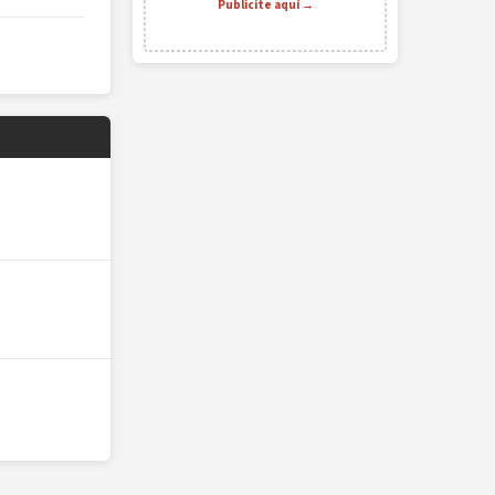
Publicite aquí →