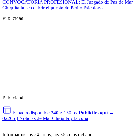
CONVOCATORIA PROFESIONAL: El Juzgado de Paz de Mar
Chiquita busca cubrir el puesto de Perito Psicologo
Publicidad
Publicidad
Espacio disponible
240 × 150 px
Publicite aquí →
02265 || Noticias de Mar Chiquita y la zona
Informamos las 24 horas, los 365 días del año.