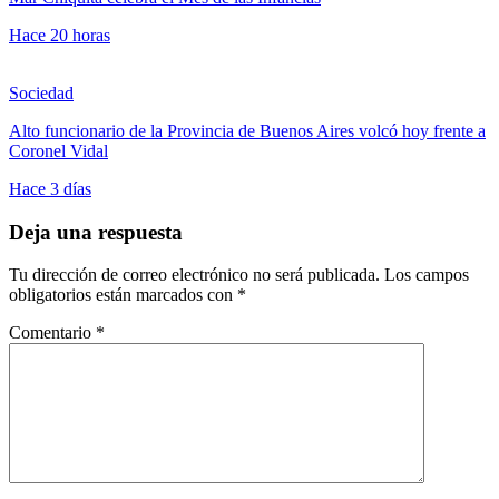
Hace 20 horas
Sociedad
Alto funcionario de la Provincia de Buenos Aires volcó hoy frente a
Coronel Vidal
Hace 3 días
Deja una respuesta
Tu dirección de correo electrónico no será publicada.
Los campos
obligatorios están marcados con
*
Comentario
*