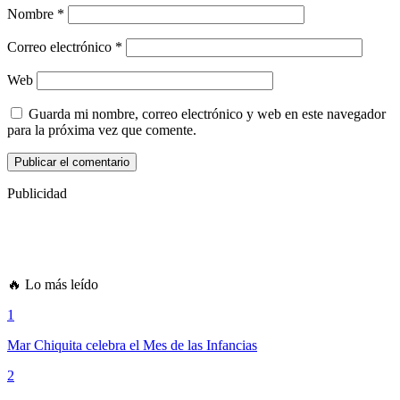
Nombre
*
Correo electrónico
*
Web
Guarda mi nombre, correo electrónico y web en este navegador
para la próxima vez que comente.
Publicidad
🔥 Lo más leído
1
Mar Chiquita celebra el Mes de las Infancias
2