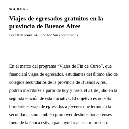
SOCIEDAD
Viajes de egresados gratuitos en la
provincia de Buenos Aires
Por
Redaccion
·
24/06/2022
·
Sin comentarios
En el marco del programa “Viajes de Fin de Curso”, que
financiará viajes de egresados, estudiantes del último año de
colegios secundarios de la provincia de Buenos Aires,
podrán inscribirse a partir de hoy y hasta el 31 de julio en la
segunda edición de esta iniciativa. El objetivo es no sólo
brindarle el viaje de egresados a jóvenes que terminan la
secundaria, sino también promover destinos bonaerenses
fuera de la época estival para ayudar al sector turístico.