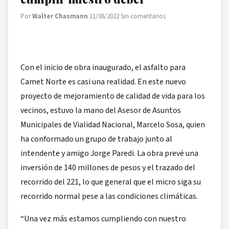
Por
Walter Chasmann
·
11/06/2022
·
Sin comentarios
Con el inicio de obra inaugurado, el asfalto para
Camet Norte es casi una realidad. En este nuevo
proyecto de mejoramiento de calidad de vida para los
vecinos, estuvo la mano del Asesor de Asuntos
Municipales de Vialidad Nacional, Marcelo Sosa, quien
ha conformado un grupo de trabajo junto al
intendente y amigo Jorge Paredi. La obra prevé una
inversión de 140 millones de pesos y el trazado del
recorrido del 221, lo que general que el micro siga su
recorrido normal pese a las condiciones climáticas.
“Una vez más estamos cumpliendo con nuestro