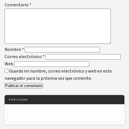
Comentario
*
Nombre
*
Correo electrónico
*
Web
Guarda mi nombre, correo electrónico y web en este
navegador para la próxima vez que comente.
PUBLICIDAD