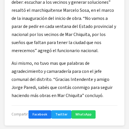
deber: escuchar a los vecinos y generar soluciones”
resaltó el marchiquitense Marcelo Sosa, en el marco
de la inauguración del inicio de obra. “No vamos a
parar de pedir en cada ventana del Estado provincial y
nacional por los vecinos de Mar Chiquita, por los
sueños que faltan para tener la ciudad que nos
merecemos” agregó el funcionario nacional.
Asi mismo, no tuvo mas que palabras de
agradecimiento y camaradería para con el jefe
comunal del distrito. “Gracias Intendente y amigo
Jorge Paredi, sabés que contás conmigo para seguir
haciendo más obras en Mar Chiquita” concluyó.
Compartir:
Facebook
Twitter
WhatsApp