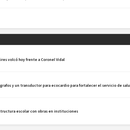
ires volcó hoy frente a Coronel Vidal
grafos y un transductor para ecocardio para fortalecer el servicio de sal
estructura escolar con obras en instituciones