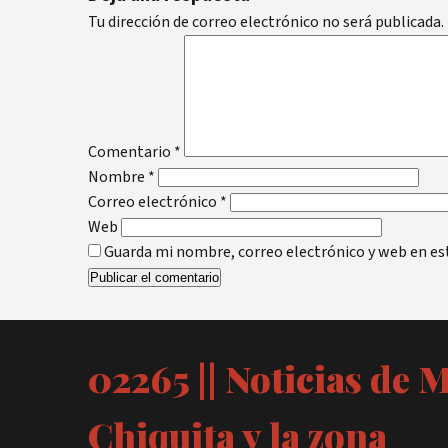
Tu dirección de correo electrónico no será publicada.
Comentario
*
Nombre
*
Correo electrónico
*
Web
Guarda mi nombre, correo electrónico y web en es
02265 || Noticias de 
Chiquita y la zona