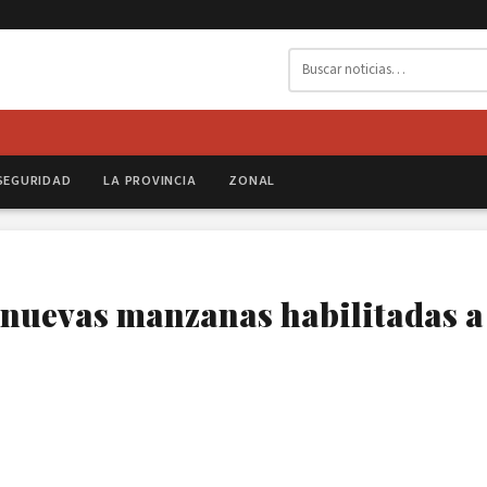
SEGURIDAD
LA PROVINCIA
ZONAL
 nuevas manzanas habilitadas a