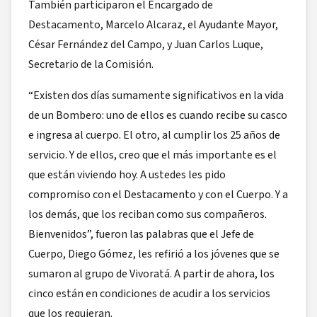
También participaron el Encargado de
Destacamento, Marcelo Alcaraz, el Ayudante Mayor,
César Fernández del Campo, y Juan Carlos Luque,
Secretario de la Comisión.
“Existen dos días sumamente significativos en la vida
de un Bombero: uno de ellos es cuando recibe su casco
e ingresa al cuerpo. El otro, al cumplir los 25 años de
servicio. Y de ellos, creo que el más importante es el
que están viviendo hoy. A ustedes les pido
compromiso con el Destacamento y con el Cuerpo. Y a
los demás, que los reciban como sus compañeros.
Bienvenidos”, fueron las palabras que el Jefe de
Cuerpo, Diego Gómez, les refirió a los jóvenes que se
sumaron al grupo de Vivoratá. A partir de ahora, los
cinco están en condiciones de acudir a los servicios
que los requieran.