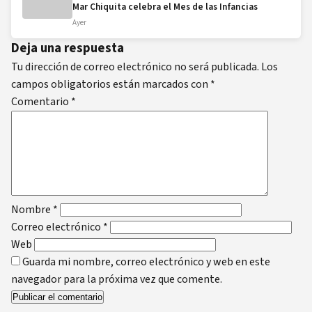
Mar Chiquita celebra el Mes de las Infancias
Ayer
Deja una respuesta
Tu dirección de correo electrónico no será publicada.
Los
campos obligatorios están marcados con
*
Comentario
*
Nombre
*
Correo electrónico
*
Web
Guarda mi nombre, correo electrónico y web en este
navegador para la próxima vez que comente.