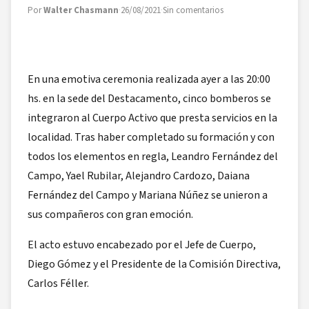
Por
Walter Chasmann
·
26/08/2021
·
Sin comentarios
En una emotiva ceremonia realizada ayer a las 20:00
hs. en la sede del Destacamento, cinco bomberos se
integraron al Cuerpo Activo que presta servicios en la
localidad. Tras haber completado su formación y con
todos los elementos en regla, Leandro Fernández del
Campo, Yael Rubilar, Alejandro Cardozo, Daiana
Fernández del Campo y Mariana Núñez se unieron a
sus compañeros con gran emoción.
El acto estuvo encabezado por el Jefe de Cuerpo,
Diego Gómez y el Presidente de la Comisión Directiva,
Carlos Féller.