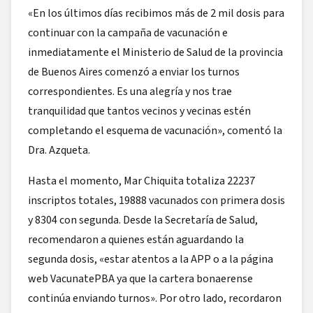
«En los últimos días recibimos más de 2 mil dosis para
continuar con la campaña de vacunación e
inmediatamente el Ministerio de Salud de la provincia
de Buenos Aires comenzó a enviar los turnos
correspondientes. Es una alegría y nos trae
tranquilidad que tantos vecinos y vecinas estén
completando el esquema de vacunación», comentó la
Dra. Azqueta.
Hasta el momento, Mar Chiquita totaliza 22237
inscriptos totales, 19888 vacunados con primera dosis
y 8304 con segunda. Desde la Secretaría de Salud,
recomendaron a quienes están aguardando la
segunda dosis, «estar atentos a la APP o a la página
web VacunatePBA ya que la cartera bonaerense
continúa enviando turnos». Por otro lado, recordaron