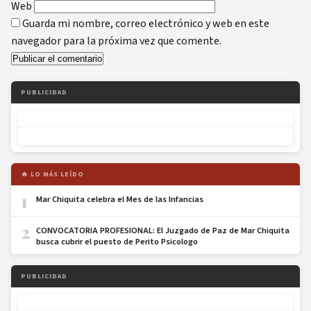
Web
Guarda mi nombre, correo electrónico y web en este
navegador para la próxima vez que comente.
PUBLICIDAD
🔥 LO MÁS LEÍDO
1
Mar Chiquita celebra el Mes de las Infancias
2
CONVOCATORIA PROFESIONAL: El Juzgado de Paz de Mar Chiquita
busca cubrir el puesto de Perito Psicologo
PUBLICIDAD