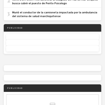
busca cubrir el puesto de Perito Psicologo
3
Murió el conductor de la camioneta impactada por la ambulancia
del sistema de salud marchiquitense
PUBLICIDAD
PUBLICIDAD