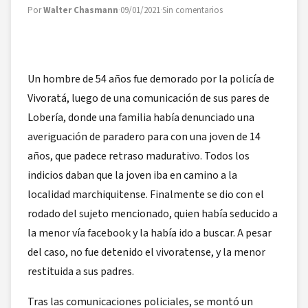
Por
Walter Chasmann
·
09/01/2021
·
Sin comentarios
Un hombre de 54 años fue demorado por la policía de
Vivoratá, luego de una comunicación de sus pares de
Lobería, donde una familia había denunciado una
averiguación de paradero para con una joven de 14
años, que padece retraso madurativo. Todos los
indicios daban que la joven iba en camino a la
localidad marchiquitense. Finalmente se dio con el
rodado del sujeto mencionado, quien había seducido a
la menor vía facebook y la había ido a buscar. A pesar
del caso, no fue detenido el vivoratense, y la menor
restituida a sus padres.
Tras las comunicaciones policiales, se montó un