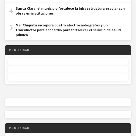
4
Santa Clara: el municipio fortalece la infraestructura escolar con
obras en instituciones
5
Mar Chiquita incorpora cuatro electrocardiógrafos y un
transductor para ecocardio para fortalecer el servicio de salud
pública
PUBLICIDAD
PUBLICIDAD