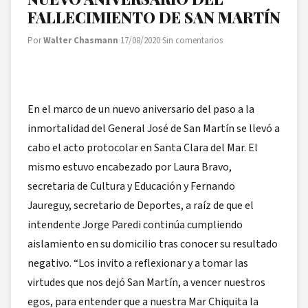
FALLECIMIENTO DE SAN MARTÍN
Por
Walter Chasmann
·
17/08/2020
·
Sin comentarios
En el marco de un nuevo aniversario del paso a la
inmortalidad del General José de San Martín se llevó a
cabo el acto protocolar en Santa Clara del Mar. El
mismo estuvo encabezado por Laura Bravo,
secretaria de Cultura y Educación y Fernando
Jaureguy, secretario de Deportes, a raíz de que el
intendente Jorge Paredi continúa cumpliendo
aislamiento en su domicilio tras conocer su resultado
negativo. “Los invito a reflexionar y a tomar las
virtudes que nos dejó San Martín, a vencer nuestros
egos, para entender que a nuestra Mar Chiquita la