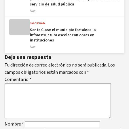
servicio de salud pública
Ayer
SOCIEDAD
Santa Clara: el municipio fortalece la
infraestructura escolar con obras en
instituciones
Ayer
Deja una respuesta
Tu dirección de correo electrónico no será publicada.
Los
campos obligatorios están marcados con
*
Comentario
*
Nombre
*