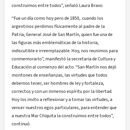
construimos entre todos”, señaló Laura Bravo.
“Fue un día como hoy pero de 1850, cuando los
argentinos perdimos físicamente al padre de la
Patria, General José de San Martín, quien fue una de
las figuras más emblemáticas de la historia,
indiscutible e irreemplazable. Hoy, nos reunimos para
conmemorarlo”, manifestó la secretaria de Cultura y
Educación al comienzo del acto. “San Martín nos dejó
montones de enseñanzas, las virtudes que todos
debemos tener, ser hombres de ley y fortaleza,
correctos y con un inmenso espíritu por la libertad.
Hoy los invito a reflexionar y a tomar las virtudes, a
vencer nuestros egos particulares, para entender que
a nuestra Mar Chiquita la construimos entre todos”,
continuó.