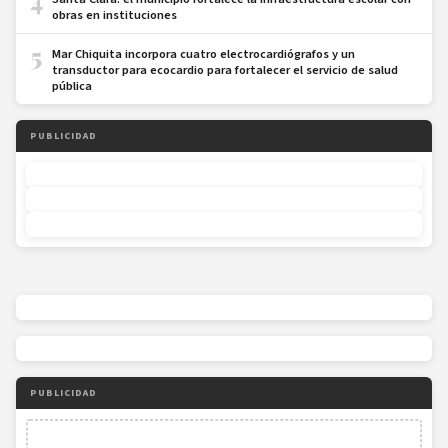
4
obras en instituciones
5
Mar Chiquita incorpora cuatro electrocardiógrafos y un
transductor para ecocardio para fortalecer el servicio de salud
pública
PUBLICIDAD
PUBLICIDAD