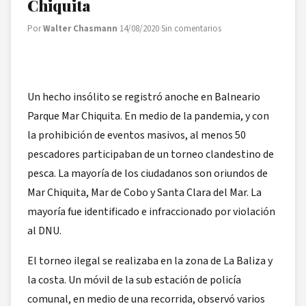
Chiquita
Por
Walter Chasmann
·
14/08/2020
·
Sin comentarios
Un hecho insólito se registró anoche en Balneario
Parque Mar Chiquita. En medio de la pandemia, y con
la prohibición de eventos masivos, al menos 50
pescadores participaban de un torneo clandestino de
pesca. La mayoría de los ciudadanos son oriundos de
Mar Chiquita, Mar de Cobo y Santa Clara del Mar. La
mayoría fue identificado e infraccionado por violación
al DNU.
El torneo ilegal se realizaba en la zona de La Baliza y
la costa. Un móvil de la sub estación de policía
comunal, en medio de una recorrida, observó varios