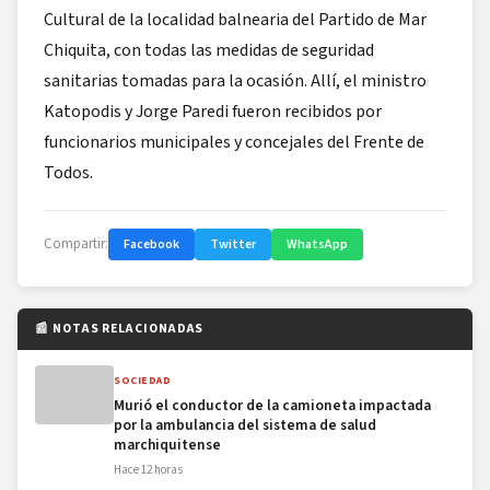
Cultural de la localidad balnearia del Partido de Mar
Chiquita, con todas las medidas de seguridad
sanitarias tomadas para la ocasión. Allí, el ministro
Katopodis y Jorge Paredi fueron recibidos por
funcionarios municipales y concejales del Frente de
Todos.
Compartir:
Facebook
Twitter
WhatsApp
📰 NOTAS RELACIONADAS
SOCIEDAD
Murió el conductor de la camioneta impactada
por la ambulancia del sistema de salud
marchiquitense
Hace 12 horas