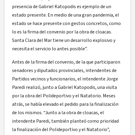
presencia de Gabriel Katopodis es ejemplo de un
estado presente. En medio de una gran pandemia, el
estado se hace presente con gestos concretos, como
lo es la firma del convenio por la obra de cloacas.
Santa Clara del Mar tiene un desarrollo explosivo y
necesita el servicio lo antes posible”.
Antes de la firma del convenio, de la que participaron
senadores y diputados provinciales, intendentes de
Partidos vecinos y funcionarios, el intendente Jorge
Paredi realizó, junto a Gabriel Katopodis, una visita
por la obra del Polideportivo y el Natatorio. Meses
atrás, se había elevado el pedido para la finalización
de los mismos. “Junto a la obra de cloacas, el
intendente Paredi, también planteó como prioridad
la finalización del Polideportivo y el Natatorio”,