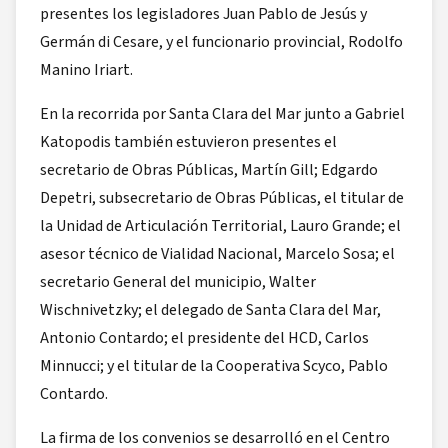
presentes los legisladores Juan Pablo de Jesús y
Germán di Cesare, y el funcionario provincial, Rodolfo
Manino Iriart.
En la recorrida por Santa Clara del Mar junto a Gabriel
Katopodis también estuvieron presentes el
secretario de Obras Públicas, Martín Gill; Edgardo
Depetri, subsecretario de Obras Públicas, el titular de
la Unidad de Articulación Territorial, Lauro Grande; el
asesor técnico de Vialidad Nacional, Marcelo Sosa; el
secretario General del municipio, Walter
Wischnivetzky; el delegado de Santa Clara del Mar,
Antonio Contardo; el presidente del HCD, Carlos
Minnucci; y el titular de la Cooperativa Scyco, Pablo
Contardo.
La firma de los convenios se desarrolló en el Centro