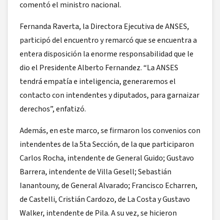
comentó el ministro nacional.
Fernanda Raverta, la Directora Ejecutiva de ANSES,
participó del encuentro y remarcó que se encuentra a
entera disposición la enorme responsabilidad que le
dio el Presidente Alberto Fernandez. “La ANSES
tendrá empatía e inteligencia, generaremos el
contacto con intendentes y diputados, para garnaizar
derechos”, enfatizó.
Además, en este marco, se firmaron los convenios con
intendentes de la 5ta Sección, de la que participaron
Carlos Rocha, intendente de General Guido; Gustavo
Barrera, intendente de Villa Gesell; Sebastián
Ianantouny, de General Alvarado; Francisco Echarren,
de Castelli, Cristián Cardozo, de La Costa y Gustavo
Walker, intendente de Pila. A su vez, se hicieron