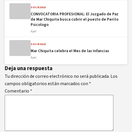
SOCIEDAD
CONVOCATORIA PROFESIONAL: El Juzgado de Paz
de Mar Chiquita busca cubrir el puesto de Perito
Psicologo
Ayer
SOCIEDAD
Mar Chiquita celebra el Mes de las Infancias
Ayer
Deja una respuesta
Tu dirección de correo electrónico no será publicada.
Los
campos obligatorios están marcados con
*
Comentario
*