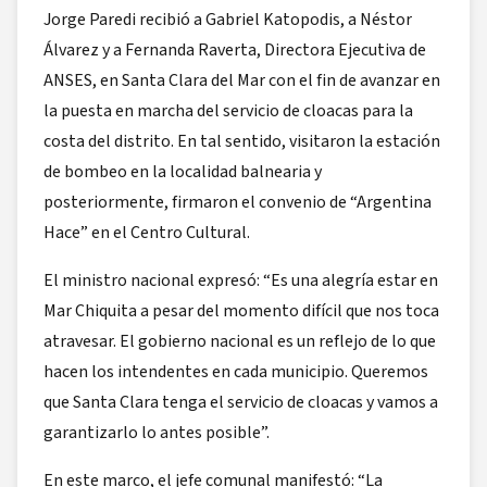
Jorge Paredi recibió a Gabriel Katopodis, a Néstor
Álvarez y a Fernanda Raverta, Directora Ejecutiva de
ANSES, en Santa Clara del Mar con el fin de avanzar en
la puesta en marcha del servicio de cloacas para la
costa del distrito. En tal sentido, visitaron la estación
de bombeo en la localidad balnearia y
posteriormente, firmaron el convenio de “Argentina
Hace” en el Centro Cultural.
El ministro nacional expresó: “Es una alegría estar en
Mar Chiquita a pesar del momento difícil que nos toca
atravesar. El gobierno nacional es un reflejo de lo que
hacen los intendentes en cada municipio. Queremos
que Santa Clara tenga el servicio de cloacas y vamos a
garantizarlo lo antes posible”.
En este marco, el jefe comunal manifestó: “La