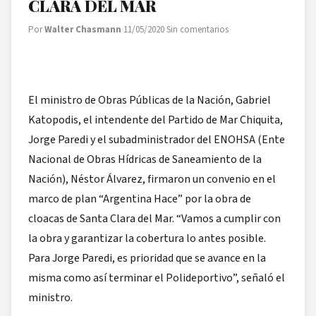
CLARA DEL MAR
Por
Walter Chasmann
·
11/05/2020
·
Sin comentarios
El ministro de Obras Públicas de la Nación, Gabriel
Katopodis, el intendente del Partido de Mar Chiquita,
Jorge Paredi y el subadministrador del ENOHSA (Ente
Nacional de Obras Hídricas de Saneamiento de la
Nación), Néstor Álvarez, firmaron un convenio en el
marco de plan “Argentina Hace” por la obra de
cloacas de Santa Clara del Mar. “Vamos a cumplir con
la obra y garantizar la cobertura lo antes posible.
Para Jorge Paredi, es prioridad que se avance en la
misma como así terminar el Polideportivo”, señaló el
ministro.