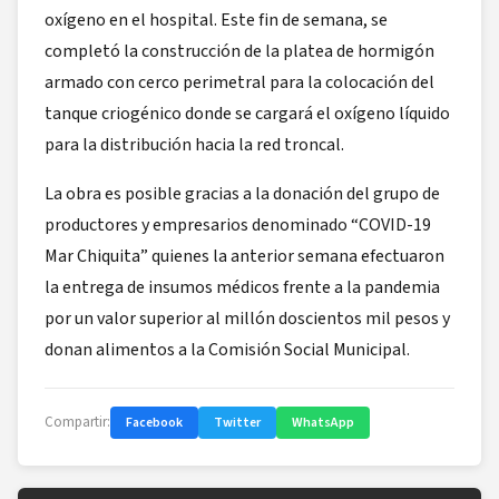
oxígeno en el hospital. Este fin de semana, se
completó la construcción de la platea de hormigón
armado con cerco perimetral para la colocación del
tanque criogénico donde se cargará el oxígeno líquido
para la distribución hacia la red troncal.
La obra es posible gracias a la donación del grupo de
productores y empresarios denominado “COVID-19
Mar Chiquita” quienes la anterior semana efectuaron
la entrega de insumos médicos frente a la pandemia
por un valor superior al millón doscientos mil pesos y
donan alimentos a la Comisión Social Municipal.
Compartir:
Facebook
Twitter
WhatsApp