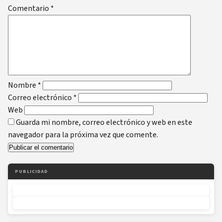
Comentario
*
Nombre
*
Correo electrónico
*
Web
Guarda mi nombre, correo electrónico y web en este
navegador para la próxima vez que comente.
PUBLICIDAD