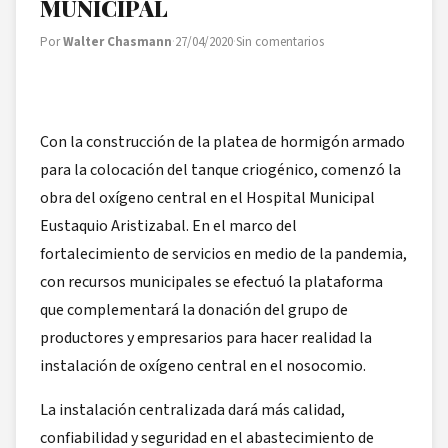
MUNICIPAL
Por
Walter Chasmann
·
27/04/2020
·
Sin comentarios
Con la construcción de la platea de hormigón armado
para la colocación del tanque criogénico, comenzó la
obra del oxígeno central en el Hospital Municipal
Eustaquio Aristizabal. En el marco del
fortalecimiento de servicios en medio de la pandemia,
con recursos municipales se efectuó la plataforma
que complementará la donación del grupo de
productores y empresarios para hacer realidad la
instalación de oxígeno central en el nosocomio.
La instalación centralizada dará más calidad,
confiabilidad y seguridad en el abastecimiento de