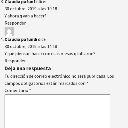
Claudia pafunfi
dice:
30 octubre, 2019 a las 10:18
Y ahora q van a hacer?
Responder
Claudia pafundi
dice:
30 octubre, 2019 a las 14:18
Y que piensan hacer con esas mesas q faltaron?
Responder
Deja una respuesta
Tu dirección de correo electrónico no será publicada.
Los
campos obligatorios están marcados con
*
Comentario
*