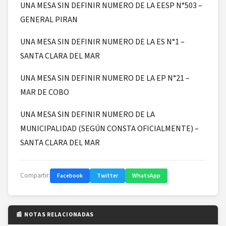
UNA MESA SIN DEFINIR NUMERO DE LA EESP N°503 –
GENERAL PIRAN
UNA MESA SIN DEFINIR NUMERO DE LA ES N°1 –
SANTA CLARA DEL MAR
UNA MESA SIN DEFINIR NUMERO DE LA EP N°21 –
MAR DE COBO
UNA MESA SIN DEFINIR NUMERO DE LA
MUNICIPALIDAD (SEGÚN CONSTA OFICIALMENTE) –
SANTA CLARA DEL MAR
Compartir:
Facebook
Twitter
WhatsApp
📰 NOTAS RELACIONADAS