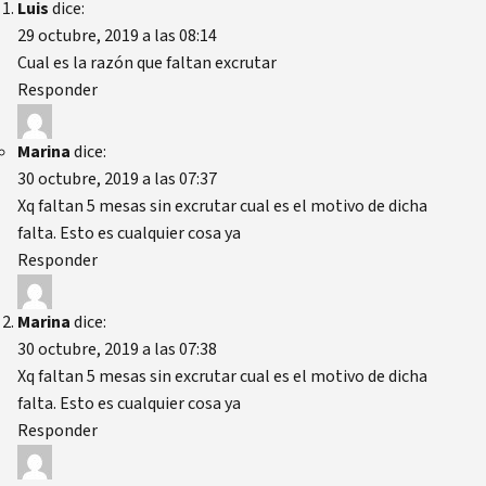
Luis
dice:
29 octubre, 2019 a las 08:14
Cual es la razón que faltan excrutar
Responder
Marina
dice:
30 octubre, 2019 a las 07:37
Xq faltan 5 mesas sin excrutar cual es el motivo de dicha
falta. Esto es cualquier cosa ya
Responder
Marina
dice:
30 octubre, 2019 a las 07:38
Xq faltan 5 mesas sin excrutar cual es el motivo de dicha
falta. Esto es cualquier cosa ya
Responder