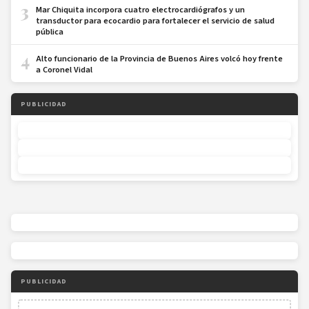
3
Mar Chiquita incorpora cuatro electrocardiógrafos y un
transductor para ecocardio para fortalecer el servicio de salud
pública
4
Alto funcionario de la Provincia de Buenos Aires volcó hoy frente
a Coronel Vidal
PUBLICIDAD
PUBLICIDAD