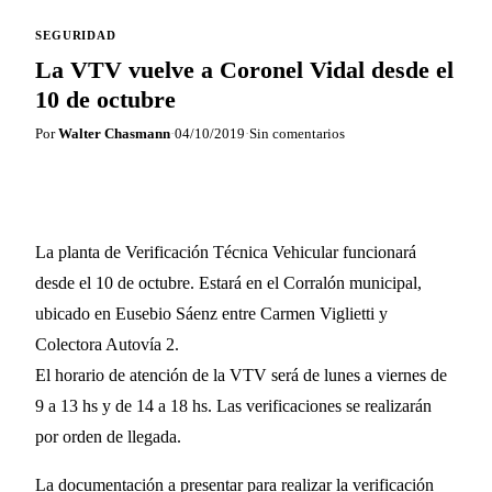
SEGURIDAD
La VTV vuelve a Coronel Vidal desde el
10 de octubre
Por
Walter Chasmann
·
04/10/2019
·
Sin comentarios
La planta de Verificación Técnica Vehicular funcionará
desde el 10 de octubre. Estará en el Corralón municipal,
ubicado en Eusebio Sáenz entre Carmen Viglietti y
Colectora Autovía 2.
El horario de atención de la VTV será de lunes a viernes de
9 a 13 hs y de 14 a 18 hs. Las verificaciones se realizarán
por orden de llegada.
La documentación a presentar para realizar la verificación