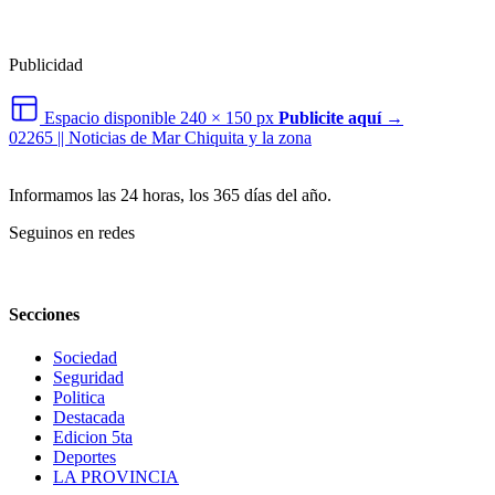
Publicidad
Espacio disponible
240 × 150 px
Publicite aquí →
02265 || Noticias de Mar Chiquita y la zona
Informamos las 24 horas, los 365 días del año.
Seguinos en redes
Secciones
Sociedad
Seguridad
Politica
Destacada
Edicion 5ta
Deportes
LA PROVINCIA