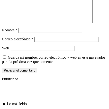
Nombre
*
Correo electrónico
*
Web
Guarda mi nombre, correo electrónico y web en este navegador
para la próxima vez que comente.
Publicidad
🔥 Lo más leído