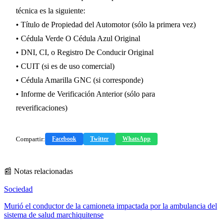
técnica es la siguiente:
• Título de Propiedad del Automotor (sólo la primera vez)
• Cédula Verde O Cédula Azul Original
• DNI, CI, o Registro De Conducir Original
• CUIT (si es de uso comercial)
• Cédula Amarilla GNC (si corresponde)
• Informe de Verificación Anterior (sólo para
reverificaciones)
Compartir:
Facebook
Twitter
WhatsApp
📰 Notas relacionadas
Sociedad
Murió el conductor de la camioneta impactada por la ambulancia del
sistema de salud marchiquitense