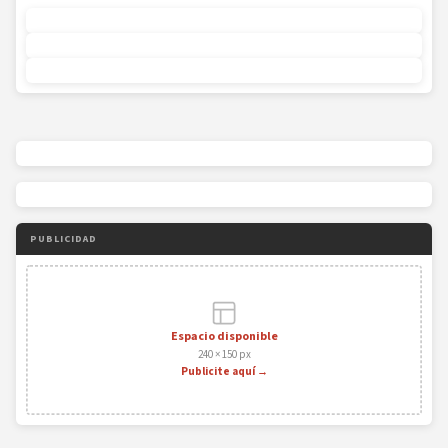
PUBLICIDAD
Espacio disponible
240 × 150 px
Publicite aquí →