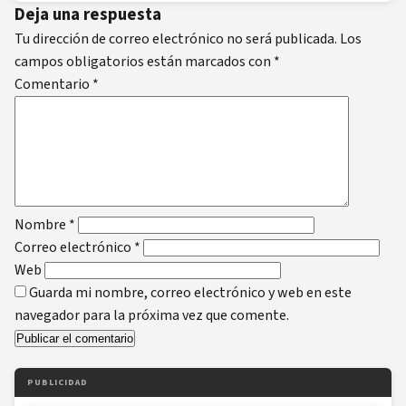
Deja una respuesta
Tu dirección de correo electrónico no será publicada.
Los
campos obligatorios están marcados con
*
Comentario
*
Nombre
*
Correo electrónico
*
Web
Guarda mi nombre, correo electrónico y web en este
navegador para la próxima vez que comente.
PUBLICIDAD