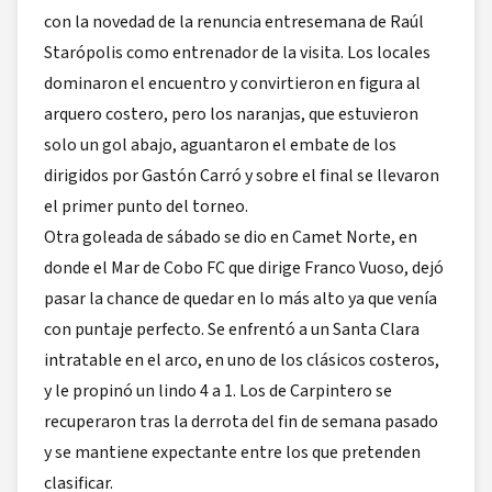
con la novedad de la renuncia entresemana de Raúl
Starópolis como entrenador de la visita. Los locales
dominaron el encuentro y convirtieron en figura al
arquero costero, pero los naranjas, que estuvieron
solo un gol abajo, aguantaron el embate de los
dirigidos por Gastón Carró y sobre el final se llevaron
el primer punto del torneo.
Otra goleada de sábado se dio en Camet Norte, en
donde el Mar de Cobo FC que dirige Franco Vuoso, dejó
pasar la chance de quedar en lo más alto ya que venía
con puntaje perfecto. Se enfrentó a un Santa Clara
intratable en el arco, en uno de los clásicos costeros,
y le propinó un lindo 4 a 1. Los de Carpintero se
recuperaron tras la derrota del fin de semana pasado
y se mantiene expectante entre los que pretenden
clasificar.