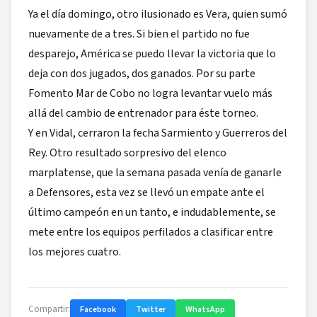
Ya el día domingo, otro ilusionado es Vera, quien sumó
nuevamente de a tres. Si bien el partido no fue
desparejo, América se puedo llevar la victoria que lo
deja con dos jugados, dos ganados. Por su parte
Fomento Mar de Cobo no logra levantar vuelo más
allá del cambio de entrenador para éste torneo.
Y en Vidal, cerraron la fecha Sarmiento y Guerreros del
Rey. Otro resultado sorpresivo del elenco
marplatense, que la semana pasada venía de ganarle
a Defensores, esta vez se llevó un empate ante el
último campeón en un tanto, e indudablemente, se
mete entre los equipos perfilados a clasificar entre
los mejores cuatro.
Compartir:
Facebook
Twitter
WhatsApp