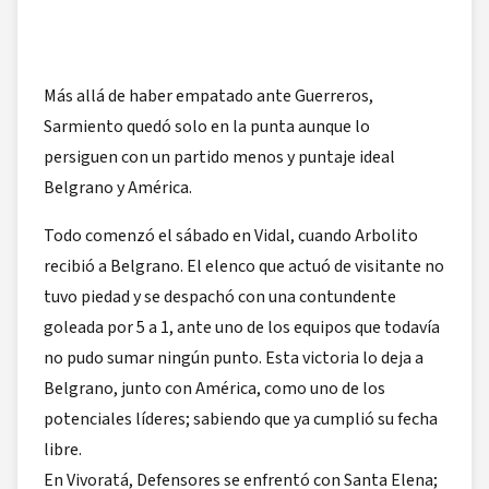
Más allá de haber empatado ante Guerreros,
Sarmiento quedó solo en la punta aunque lo
persiguen con un partido menos y puntaje ideal
Belgrano y América.
Todo comenzó el sábado en Vidal, cuando Arbolito
recibió a Belgrano. El elenco que actuó de visitante no
tuvo piedad y se despachó con una contundente
goleada por 5 a 1, ante uno de los equipos que todavía
no pudo sumar ningún punto. Esta victoria lo deja a
Belgrano, junto con América, como uno de los
potenciales líderes; sabiendo que ya cumplió su fecha
libre.
En Vivoratá, Defensores se enfrentó con Santa Elena;