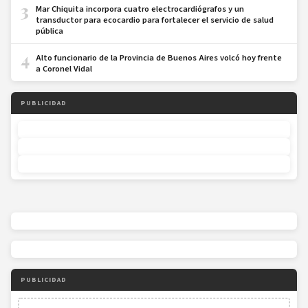
3
Mar Chiquita incorpora cuatro electrocardiógrafos y un
transductor para ecocardio para fortalecer el servicio de salud
pública
4
Alto funcionario de la Provincia de Buenos Aires volcó hoy frente
a Coronel Vidal
PUBLICIDAD
PUBLICIDAD