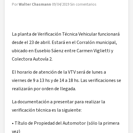
Por
Walter Chasmann
·
09/04/2019
·
Sin comentarios
La planta de Verificación Técnica Vehicular funcionará
desde el 23 de abril. Estará en el Corralón municipal,
ubicado en Eusebio Sáenz entre Carmen Viglietti y
Colectora Autovía 2.
El horario de atención de la VTV será de lunes a
viernes de 9 a 13 hs y de 14 a 18 hs. Las verificaciones se
realizarán por orden de llegada.
La documentación a presentar para realizar la
verificación técnica es la siguiente:
• Título de Propiedad del Automotor (sólo la primera
vez)