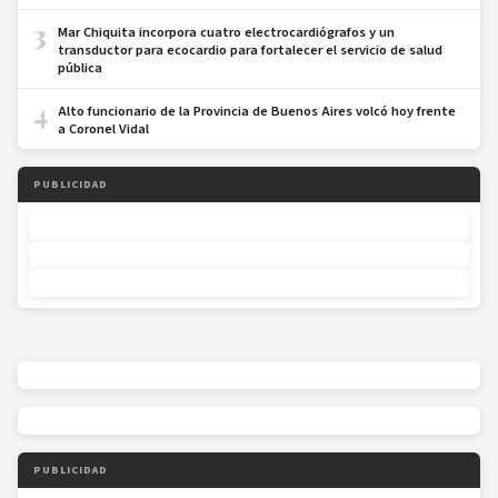
3
Mar Chiquita incorpora cuatro electrocardiógrafos y un
transductor para ecocardio para fortalecer el servicio de salud
pública
4
Alto funcionario de la Provincia de Buenos Aires volcó hoy frente
a Coronel Vidal
PUBLICIDAD
PUBLICIDAD