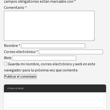
campos obligatorios están marcados con
*
Comentario
*
Nombre
*
Correo electrónico
*
Web
Guarda mi nombre, correo electrónico y web en este
navegador para la próxima vez que comente.
PUBLICIDAD