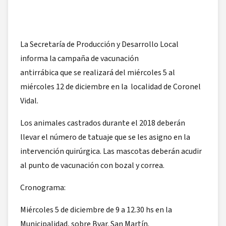
La Secretaría de Producción y Desarrollo Local
informa la campaña de vacunación
antirrábica que se realizará del miércoles 5 al
miércoles 12 de diciembre en la localidad de Coronel
Vidal.
Los animales castrados durante el 2018 deberán
llevar el número de tatuaje que se les asigno en la
intervención quirúrgica. Las mascotas deberán acudir
al punto de vacunación con bozal y correa.
Cronograma:
Miércoles 5 de diciembre de 9 a 12.30 hs en la
Municipalidad, sobre Bvar. San Martín.