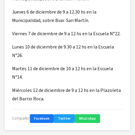
Jueves 6 de diciembre de 9 a 12.30 hs en la
Municipalidad, sobre Bvar. San Martín.
Viernes 7 de diciembre de 9 a 12 hs en la Escuela N°22.
Lunes 10 de diciembre de 9.30 a 12 hs en la Escuela
N°26.
Martes 11 de diciembre de 10 a 12 hs en la Escuela
N°14.
Miércoles 12 de diciembre de 9 a 12 hs en la Plazoleta
del Barrio Roca.
Compartir:
Facebook
Twitter
WhatsApp