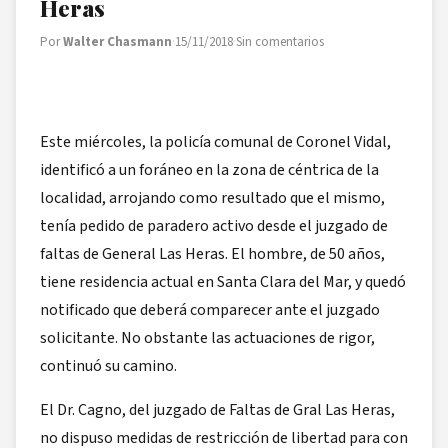
Heras
Por
Walter Chasmann
·
15/11/2018
·
Sin comentarios
Este miércoles, la policía comunal de Coronel Vidal,
identificó a un foráneo en la zona de céntrica de la
localidad, arrojando como resultado que el mismo,
tenía pedido de paradero activo desde el juzgado de
faltas de General Las Heras. El hombre, de 50 años,
tiene residencia actual en Santa Clara del Mar, y quedó
notificado que deberá comparecer ante el juzgado
solicitante. No obstante las actuaciones de rigor,
continuó su camino.
El Dr. Cagno, del juzgado de Faltas de Gral Las Heras,
no dispuso medidas de restricción de libertad para con