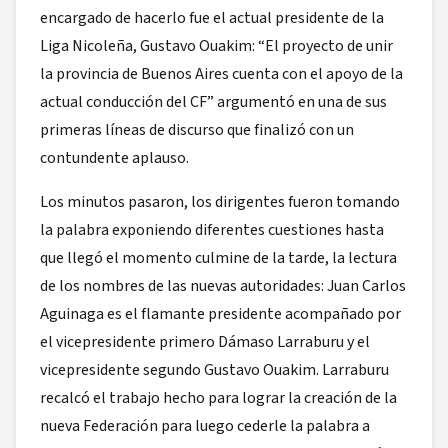
encargado de hacerlo fue el actual presidente de la
Liga Nicoleña, Gustavo Ouakim: “El proyecto de unir
la provincia de Buenos Aires cuenta con el apoyo de la
actual conducción del CF” argumentó en una de sus
primeras líneas de discurso que finalizó con un
contundente aplauso.
Los minutos pasaron, los dirigentes fueron tomando
la palabra exponiendo diferentes cuestiones hasta
que llegó el momento culmine de la tarde, la lectura
de los nombres de las nuevas autoridades: Juan Carlos
Aguinaga es el flamante presidente acompañado por
el vicepresidente primero Dámaso Larraburu y el
vicepresidente segundo Gustavo Ouakim. Larraburu
recalcó el trabajo hecho para lograr la creación de la
nueva Federación para luego cederle la palabra a