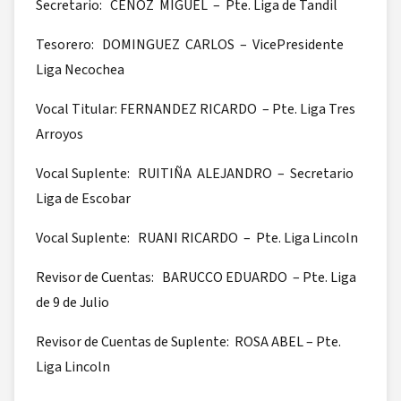
Secretario: CENOZ MIGUEL – Pte. Liga de Tandil
Tesorero: DOMINGUEZ CARLOS – VicePresidente
Liga Necochea
Vocal Titular: FERNANDEZ RICARDO – Pte. Liga Tres
Arroyos
Vocal Suplente: RUITIÑA ALEJANDRO – Secretario
Liga de Escobar
Vocal Suplente: RUANI RICARDO – Pte. Liga Lincoln
Revisor de Cuentas: BARUCCO EDUARDO – Pte. Liga
de 9 de Julio
Revisor de Cuentas de Suplente: ROSA ABEL – Pte.
Liga Lincoln