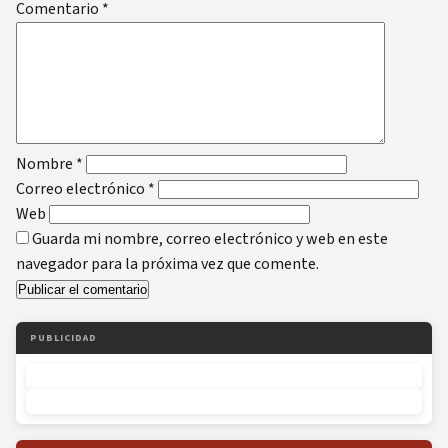
Comentario
*
Nombre
*
Correo electrónico
*
Web
Guarda mi nombre, correo electrónico y web en este
navegador para la próxima vez que comente.
PUBLICIDAD