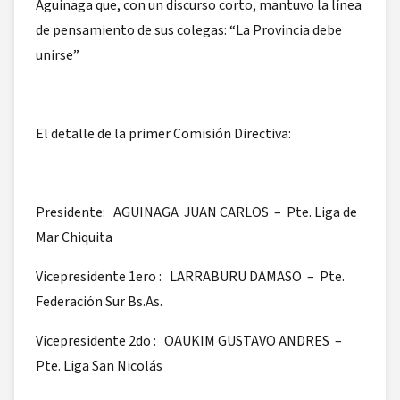
Aguinaga que, con un discurso corto, mantuvo la línea
de pensamiento de sus colegas: “La Provincia debe
unirse”
El detalle de la primer Comisión Directiva:
Presidente: AGUINAGA JUAN CARLOS – Pte. Liga de
Mar Chiquita
Vicepresidente 1ero : LARRABURU DAMASO – Pte.
Federación Sur Bs.As.
Vicepresidente 2do : OAUKIM GUSTAVO ANDRES –
Pte. Liga San Nicolás