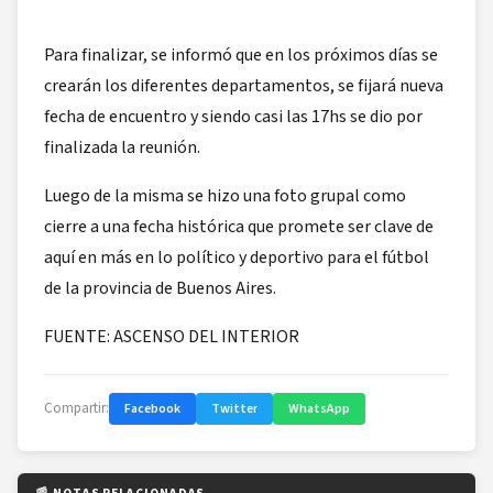
Para finalizar, se informó que en los próximos días se
crearán los diferentes departamentos, se fijará nueva
fecha de encuentro y siendo casi las 17hs se dio por
finalizada la reunión.
Luego de la misma se hizo una foto grupal como
cierre a una fecha histórica que promete ser clave de
aquí en más en lo político y deportivo para el fútbol
de la provincia de Buenos Aires.
FUENTE: ASCENSO DEL INTERIOR
Compartir:
Facebook
Twitter
WhatsApp