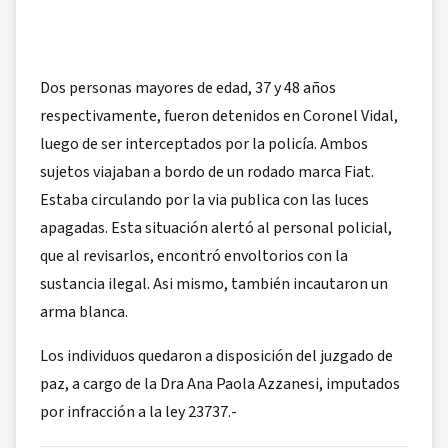
Dos personas mayores de edad, 37 y 48 años
respectivamente, fueron detenidos en Coronel Vidal,
luego de ser interceptados por la policía. Ambos
sujetos viajaban a bordo de un rodado marca Fiat.
Estaba circulando por la via publica con las luces
apagadas. Esta situación alertó al personal policial,
que al revisarlos, encontró envoltorios con la
sustancia ilegal. Asi mismo, también incautaron un
arma blanca.
Los individuos quedaron a disposición del juzgado de
paz, a cargo de la Dra Ana Paola Azzanesi, imputados
por infracción a la ley 23737.-