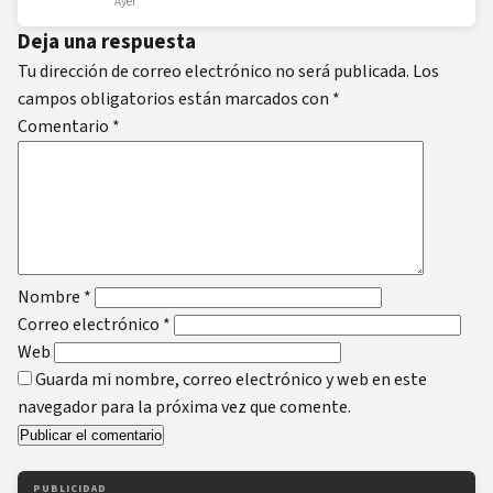
Ayer
Deja una respuesta
Tu dirección de correo electrónico no será publicada.
Los
campos obligatorios están marcados con
*
Comentario
*
Nombre
*
Correo electrónico
*
Web
Guarda mi nombre, correo electrónico y web en este
navegador para la próxima vez que comente.
PUBLICIDAD