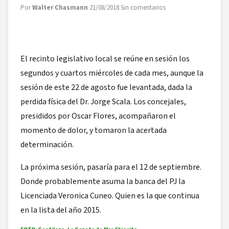
Por
Walter Chasmann
·
21/08/2018
·
Sin comentarios
El recinto legislativo local se reúne en sesión los
segundos y cuartos miércoles de cada mes, aunque la
sesión de este 22 de agosto fue levantada, dada la
perdida física del Dr. Jorge Scala. Los concejales,
presididos por Oscar Flores, acompañaron el
momento de dolor, y tomaron la acertada
determinación.
La próxima sesión, pasaría para el 12 de septiembre.
Donde probablemente asuma la banca del PJ la
Licenciada Veronica Cuneo. Quien es la que continua
en la lista del año 2015.