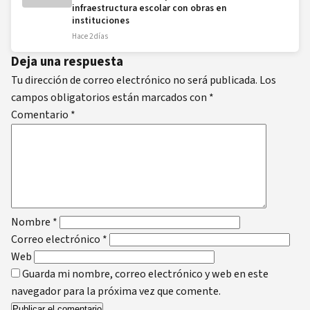
infraestructura escolar con obras en
instituciones
Hace 2 días
Deja una respuesta
Tu dirección de correo electrónico no será publicada.
Los
campos obligatorios están marcados con
*
Comentario
*
Nombre
*
Correo electrónico
*
Web
Guarda mi nombre, correo electrónico y web en este
navegador para la próxima vez que comente.