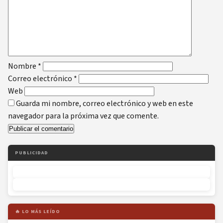
Nombre
*
Correo electrónico
*
Web
Guarda mi nombre, correo electrónico y web en este
navegador para la próxima vez que comente.
PUBLICIDAD
🔥 LO MÁS LEÍDO