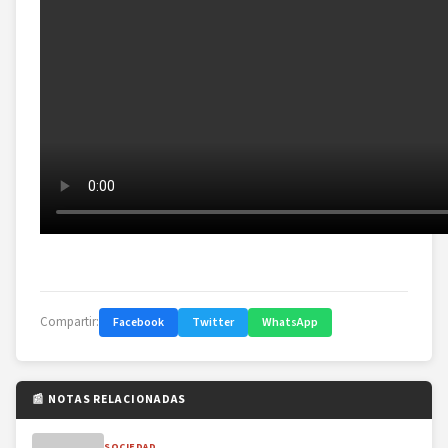
Compartir:
Facebook
Twitter
WhatsApp
📰 NOTAS RELACIONADAS
SOCIEDAD