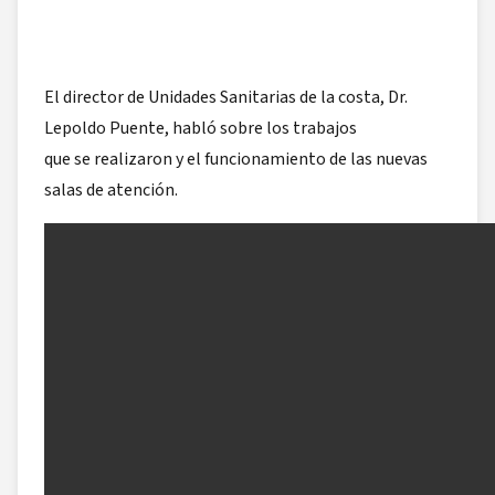
El director de Unidades Sanitarias de la costa, Dr.
Lepoldo Puente, habló sobre los trabajos
que se realizaron y el funcionamiento de las nuevas
salas de atención.