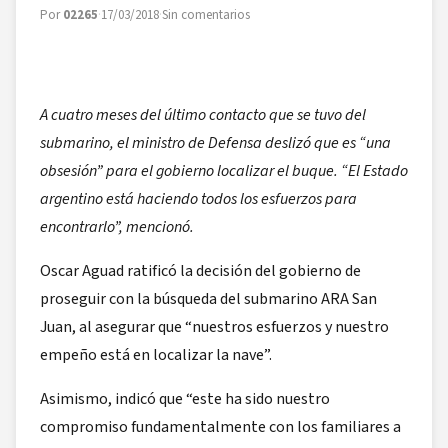
Por
02265
·
17/03/2018
·
Sin comentarios
A cuatro meses del último contacto que se tuvo del
submarino, el ministro de Defensa deslizó que es “una
obsesión” para el gobierno localizar el buque. “El Estado
argentino está haciendo todos los esfuerzos para
encontrarlo”, mencionó.
Oscar Aguad ratificó la decisión del gobierno de
proseguir con la búsqueda del submarino ARA San
Juan, al asegurar que “nuestros esfuerzos y nuestro
empeño está en localizar la nave”.
Asimismo, indicó que “este ha sido nuestro
compromiso fundamentalmente con los familiares a