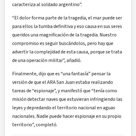
caracteriza al soldado argentino”.
“El dolor forma parte de la tragedia, el mar puede ser
para ellos la tumba definitiva y eso causa en sus seres
queridos una magnificación de la tragedia. Nuestro
compromiso es seguir buscándolos, pero hay que
advertir la complejidad de esta causa, porque se trata
de una operación militar”, añadió.
Finalmente, dijo que es “una fantasía” pensar la
versión de que el ARA San Juan estaba realizando
tareas de “espionaje”, y manifestó que “tenía como
misión detectar naves que estuvieran infringiendo las
leyes y depredando el territorio nacional en aguas
nacionales. Nadie puede hacer espionaje en su propio
territorio”, completó.