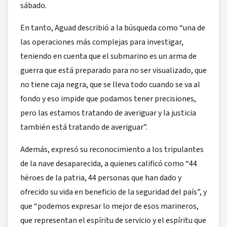
sábado.
En tanto, Aguad describió a la búsqueda como “una de
las operaciones más complejas para investigar,
teniendo en cuenta que el submarino es un arma de
guerra que está preparado para no ser visualizado, que
no tiene caja negra, que se lleva todo cuando se va al
fondo y eso impide que podamos tener precisiones,
pero las estamos tratando de averiguar y la justicia
también está tratando de averiguar”.
Además, expresó su reconocimiento a los tripulantes
de la nave desaparecida, a quienes calificó como “44
héroes de la patria, 44 personas que han dado y
ofrecido su vida en beneficio de la seguridad del país”, y
que “podemos expresar lo mejor de esos marineros,
que representan el espíritu de servicio y el espíritu que