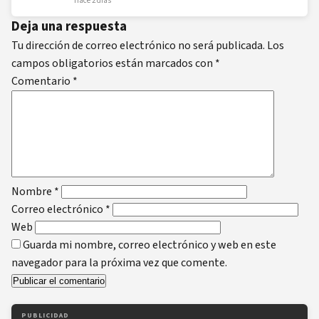
Hace 2 días
Deja una respuesta
Tu dirección de correo electrónico no será publicada.
Los
campos obligatorios están marcados con
*
Comentario
*
Nombre
*
Correo electrónico
*
Web
Guarda mi nombre, correo electrónico y web en este
navegador para la próxima vez que comente.
PUBLICIDAD