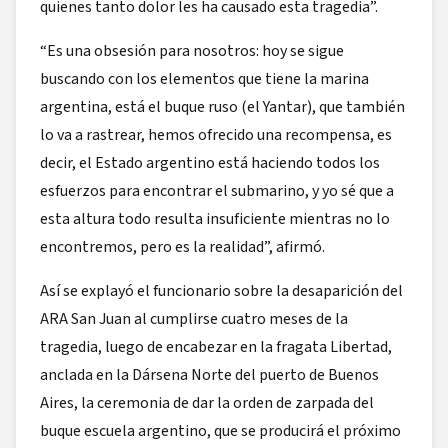
quienes tanto dolor les ha causado esta tragedia”.
“Es una obsesión para nosotros: hoy se sigue
buscando con los elementos que tiene la marina
argentina, está el buque ruso (el Yantar), que también
lo va a rastrear, hemos ofrecido una recompensa, es
decir, el Estado argentino está haciendo todos los
esfuerzos para encontrar el submarino, y yo sé que a
esta altura todo resulta insuficiente mientras no lo
encontremos, pero es la realidad”, afirmó.
Así se explayó el funcionario sobre la desaparición del
ARA San Juan al cumplirse cuatro meses de la
tragedia, luego de encabezar en la fragata Libertad,
anclada en la Dársena Norte del puerto de Buenos
Aires, la ceremonia de dar la orden de zarpada del
buque escuela argentino, que se producirá el próximo