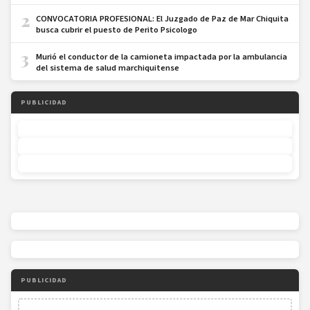
2
CONVOCATORIA PROFESIONAL: El Juzgado de Paz de Mar Chiquita
busca cubrir el puesto de Perito Psicologo
3
Murió el conductor de la camioneta impactada por la ambulancia
del sistema de salud marchiquitense
PUBLICIDAD
PUBLICIDAD