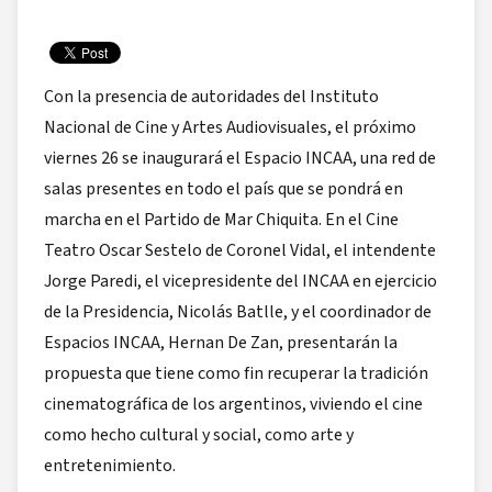
Con la presencia de autoridades del Instituto
Nacional de Cine y Artes Audiovisuales, el próximo
viernes 26 se inaugurará el Espacio INCAA, una red de
salas presentes en todo el país que se pondrá en
marcha en el Partido de Mar Chiquita. En el Cine
Teatro Oscar Sestelo de Coronel Vidal, el intendente
Jorge Paredi, el vicepresidente del INCAA en ejercicio
de la Presidencia, Nicolás Batlle, y el coordinador de
Espacios INCAA, Hernan De Zan, presentarán la
propuesta que tiene como fin recuperar la tradición
cinematográfica de los argentinos, viviendo el cine
como hecho cultural y social, como arte y
entretenimiento.