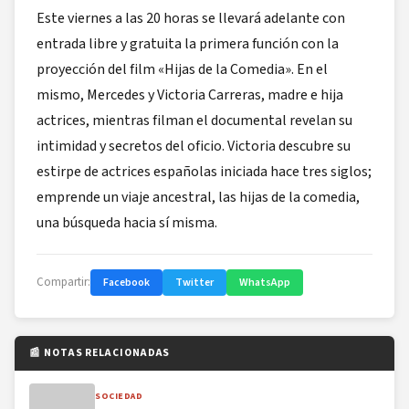
Este viernes a las 20 horas se llevará adelante con
entrada libre y gratuita la primera función con la
proyección del film «Hijas de la Comedia». En el
mismo, Mercedes y Victoria Carreras, madre e hija
actrices, mientras filman el documental revelan su
intimidad y secretos del oficio. Victoria descubre su
estirpe de actrices españolas iniciada hace tres siglos;
emprende un viaje ancestral, las hijas de la comedia,
una búsqueda hacia sí misma.
Compartir:
Facebook
Twitter
WhatsApp
📰 NOTAS RELACIONADAS
SOCIEDAD