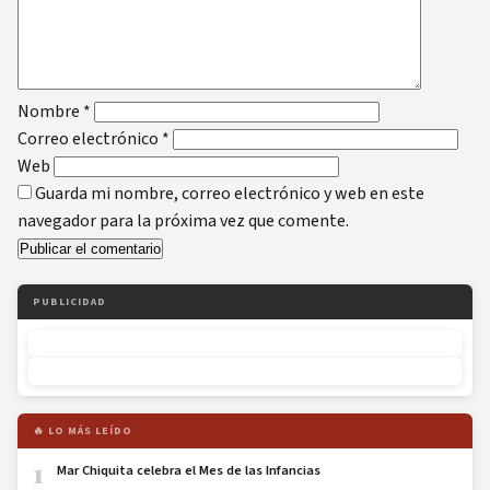
Nombre
*
Correo electrónico
*
Web
Guarda mi nombre, correo electrónico y web en este
navegador para la próxima vez que comente.
PUBLICIDAD
🔥 LO MÁS LEÍDO
1
Mar Chiquita celebra el Mes de las Infancias