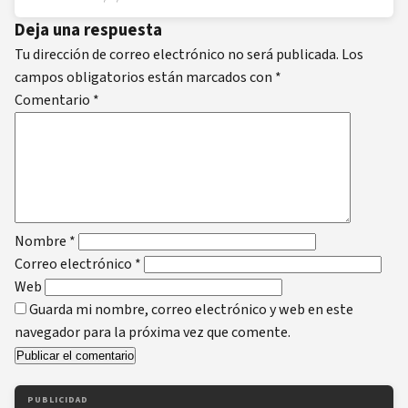
Deja una respuesta
Tu dirección de correo electrónico no será publicada.
Los
campos obligatorios están marcados con
*
Comentario
*
Nombre
*
Correo electrónico
*
Web
Guarda mi nombre, correo electrónico y web en este
navegador para la próxima vez que comente.
PUBLICIDAD