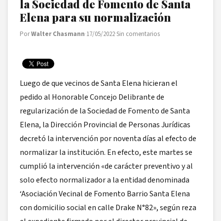
la Sociedad de Fomento de Santa
Elena para su normalización
Por
Walter Chasmann
·
17/05/2022
·
Sin comentarios
Luego de que vecinos de Santa Elena hicieran el
pedido al Honorable Concejo Delibrante de
regularización de la Sociedad de Fomento de Santa
Elena, la Dirección Provincial de Personas Jurídicas
decretó la intervención por noventa días al efecto de
normalizar la institución. En efecto, este martes se
cumplió la intervención «de carácter preventivo y al
solo efecto normalizador a la entidad denominada
‘Asociación Vecinal de Fomento Barrio Santa Elena
con domicilio social en calle Drake N°82», según reza