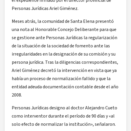
el expediente firmado por el director provincial de
Personas Jurídicas Ariel Giménez.
Meses atrás, la comunidad de Santa Elena presentó
una nota al Honorable Concejo Deliberante para que
se gestione ante Personas Jurídicas la regularización
de la situación de la sociedad de fomento ante las
irregularidades en la designación de su comisión y su
persona jurídica. Tras la diligencias correspondientes,
Ariel Giménez decretó la intervención en vista que ya
había un proceso de normalización fallido y que la
entidad adeuda documentación contable desde el año
2008.
Personas Jurídicas designo al doctor Alejandro Cueto
como interventor durante el período de 90 días y «al
solo efecto de normalizar la institución», señalaron.