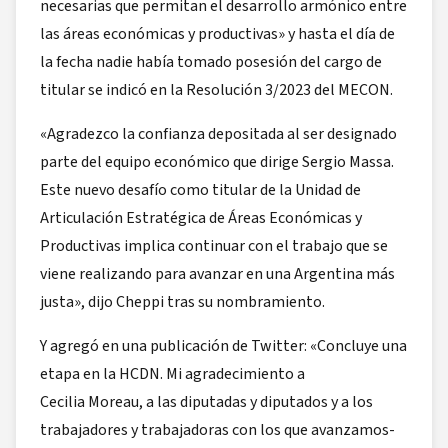
necesarias que permitan el desarrollo armónico entre
las áreas económicas y productivas» y hasta el día de
la fecha nadie había tomado posesión del cargo de
titular se indicó en la Resolución 3/2023 del MECON.
«Agradezco la confianza depositada al ser designado
parte del equipo económico que dirige Sergio Massa.
Este nuevo desafío como titular de la Unidad de
Articulación Estratégica de Áreas Económicas y
Productivas implica continuar con el trabajo que se
viene realizando para avanzar en una Argentina más
justa», dijo Cheppi tras su nombramiento.
Y agregó en una publicación de Twitter: «Concluye una
etapa en la HCDN. Mi agradecimiento a
Cecilia Moreau, a las diputadas y diputados y a los
trabajadores y trabajadoras con los que avanzamos-