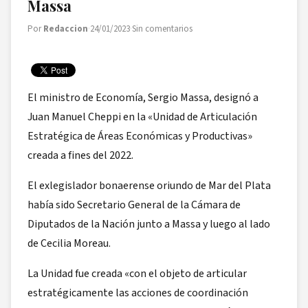
Massa
Por
Redaccion
·
24/01/2023
·
Sin comentarios
El ministro de Economía, Sergio Massa, designó a
Juan Manuel Cheppi en la «Unidad de Articulación
Estratégica de Áreas Económicas y Productivas»
creada a fines del 2022.
El exlegislador bonaerense oriundo de Mar del Plata
había sido Secretario General de la Cámara de
Diputados de la Nación junto a Massa y luego al lado
de Cecilia Moreau.
La Unidad fue creada «con el objeto de articular
estratégicamente las acciones de coordinación