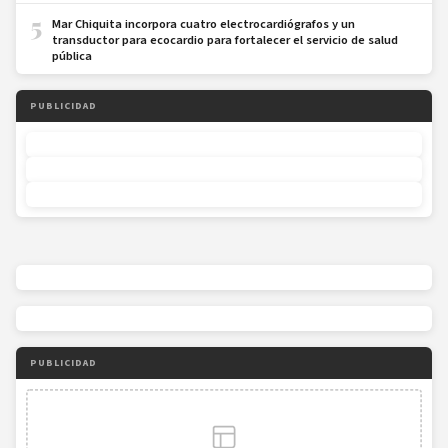
5
Mar Chiquita incorpora cuatro electrocardiógrafos y un
transductor para ecocardio para fortalecer el servicio de salud
pública
PUBLICIDAD
PUBLICIDAD