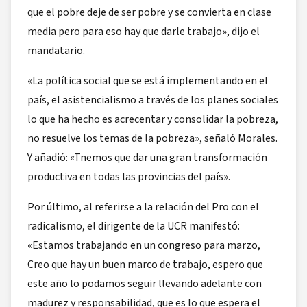
que el pobre deje de ser pobre y se convierta en clase
media pero para eso hay que darle trabajo», dijo el
mandatario.
«La política social que se está implementando en el
país, el asistencialismo a través de los planes sociales
lo que ha hecho es acrecentar y consolidar la pobreza,
no resuelve los temas de la pobreza», señaló Morales.
Y añadió: «Tnemos que dar una gran transformación
productiva en todas las provincias del país».
Por último, al referirse a la relación del Pro con el
radicalismo, el dirigente de la UCR manifestó:
«Estamos trabajando en un congreso para marzo,
Creo que hay un buen marco de trabajo, espero que
este año lo podamos seguir llevando adelante con
madurez y responsabilidad, que es lo que espera el