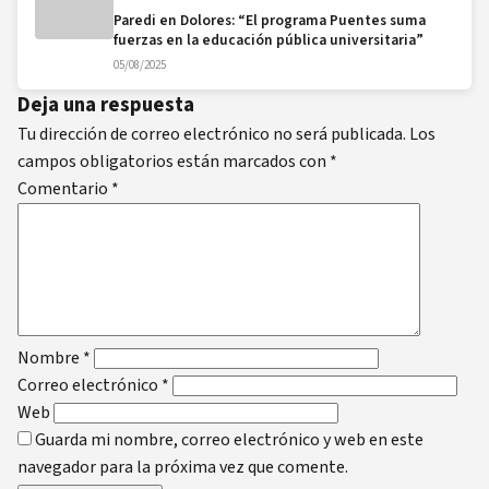
Paredi en Dolores: “El programa Puentes suma
fuerzas en la educación pública universitaria”
05/08/2025
Deja una respuesta
Tu dirección de correo electrónico no será publicada.
Los
campos obligatorios están marcados con
*
Comentario
*
Nombre
*
Correo electrónico
*
Web
Guarda mi nombre, correo electrónico y web en este
navegador para la próxima vez que comente.